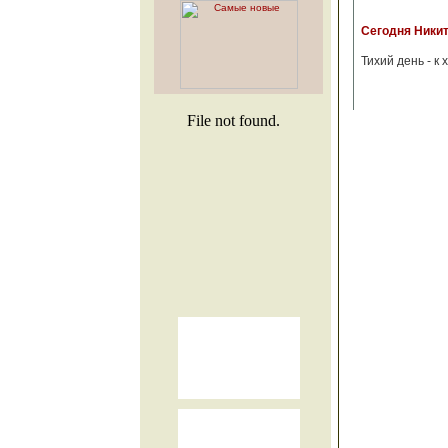
Сегодня Никит
Тихий день - к